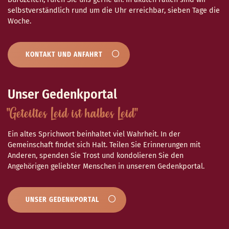
selbstverständlich rund um die Uhr erreichbar, sieben Tage die
Woche.
KONTAKT UND ANFAHRT
Unser Gedenkportal
"Geteiltes Leid ist halbes Leid"
Ein altes Sprichwort beinhaltet viel Wahrheit. In der
Gemeinschaft findet sich Halt. Teilen Sie Erinnerungen mit
Anderen, spenden Sie Trost und kondolieren Sie den
Angehörigen geliebter Menschen in unserem Gedenkportal.
UNSER GEDENKPORTAL