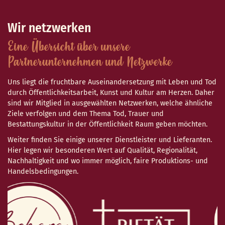
Wir netzwerken
Eine Übersicht über unsere
Partnerunternehmen und Netzwerke
Uns liegt die fruchtbare Auseinandersetzung mit Leben und Tod
durch Öffentlichkeitsarbeit, Kunst und Kultur am Herzen. Daher
sind wir Mitglied in ausgewählten Netzwerken, welche ähnliche
Ziele verfolgen und dem Thema Tod, Trauer und
Bestattungskultur in der Öffentlichkeit Raum geben möchten.
Weiter finden Sie einige unserer Dienstleister und Lieferanten.
Hier legen wir besonderen Wert auf Qualität, Regionalität,
Nachhaltigkeit und wo immer möglich, faire Produktions- und
Handelsbedingungen.