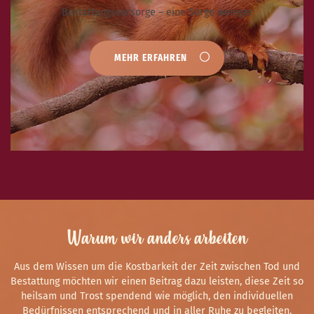
Bestattungsvorsorge – eine Sorge weniger
MEHR ERFAHREN
Warum wir anders arbeiten
Aus dem Wissen um die Kostbarkeit der Zeit zwischen Tod und
Bestattung möchten wir einen Beitrag dazu leisten, diese Zeit so
heilsam und Trost spendend wie möglich, den individuellen
Bedürfnissen entsprechend und in aller Ruhe zu begleiten.