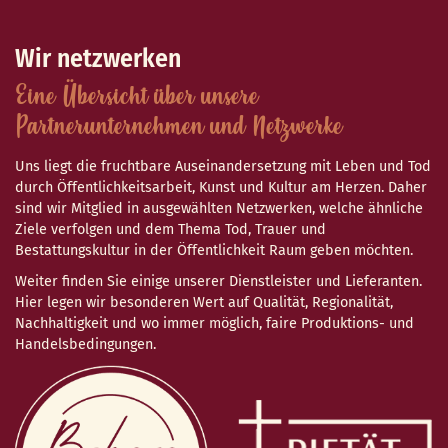
Wir netzwerken
Eine Übersicht über unsere
Partnerunternehmen und Netzwerke
Uns liegt die fruchtbare Auseinandersetzung mit Leben und Tod
durch Öffentlichkeitsarbeit, Kunst und Kultur am Herzen. Daher
sind wir Mitglied in ausgewählten Netzwerken, welche ähnliche
Ziele verfolgen und dem Thema Tod, Trauer und
Bestattungskultur in der Öffentlichkeit Raum geben möchten.
Weiter finden Sie einige unserer Dienstleister und Lieferanten.
Hier legen wir besonderen Wert auf Qualität, Regionalität,
Nachhaltigkeit und wo immer möglich, faire Produktions- und
Handelsbedingungen.