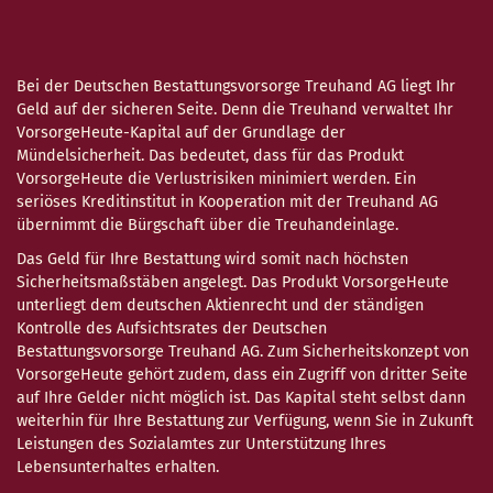
Bei der Deutschen Bestattungsvorsorge Treuhand AG liegt Ihr
Geld auf der sicheren Seite. Denn die Treuhand verwaltet Ihr
VorsorgeHeute-Kapital auf der Grundlage der
Mündelsicherheit. Das bedeutet, dass für das Produkt
VorsorgeHeute die Verlustrisiken minimiert werden. Ein
seriöses Kreditinstitut in Kooperation mit der Treuhand AG
übernimmt die Bürgschaft über die Treuhandeinlage.
Das Geld für Ihre Bestattung wird somit nach höchsten
Sicherheitsmaßstäben angelegt. Das Produkt VorsorgeHeute
unterliegt dem deutschen Aktienrecht und der ständigen
Kontrolle des Aufsichtsrates der Deutschen
Bestattungsvorsorge Treuhand AG. Zum Sicherheitskonzept von
VorsorgeHeute gehört zudem, dass ein Zugriff von dritter Seite
auf Ihre Gelder nicht möglich ist. Das Kapital steht selbst dann
weiterhin für Ihre Bestattung zur Verfügung, wenn Sie in Zukunft
Leistungen des Sozialamtes zur Unterstützung Ihres
Lebensunterhaltes erhalten.